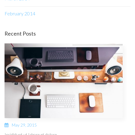
February 2014
Recent Posts
May 29, 2015
Incididunt ut labore et dolore