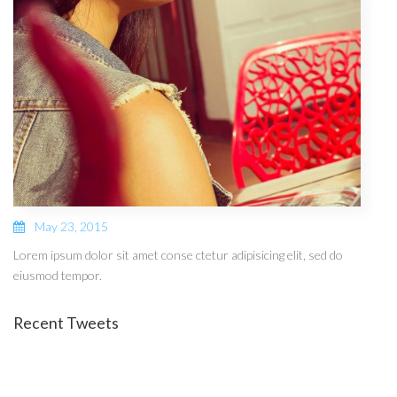
May 23, 2015
Lorem ipsum dolor sit amet conse ctetur adipisicing elit, sed do
eiusmod tempor.
Recent Tweets