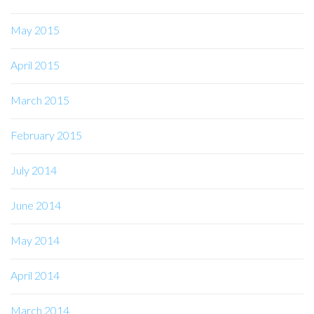
May 2015
April 2015
March 2015
February 2015
July 2014
June 2014
May 2014
April 2014
March 2014