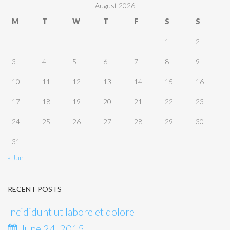
August 2026
M
T
W
T
F
S
S
1
2
3
4
5
6
7
8
9
10
11
12
13
14
15
16
17
18
19
20
21
22
23
24
25
26
27
28
29
30
31
« Jun
RECENT POSTS
Incididunt ut labore et dolore
June 24, 2015