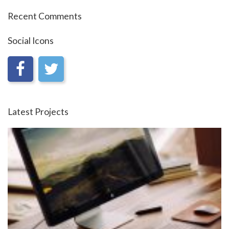
Recent Comments
Social Icons
Latest Projects