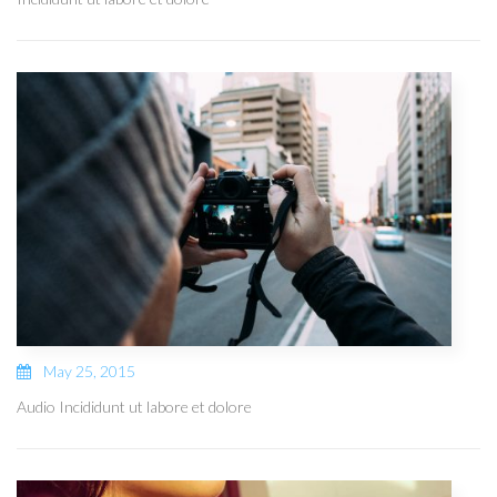
May 25, 2015
Audio Incididunt ut labore et dolore