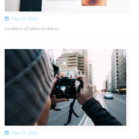
May 29, 2015
Incididunt ut labore et dolore
May 25, 2015