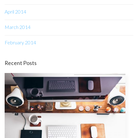
April 2014
March 2014
February 2014
Recent Posts