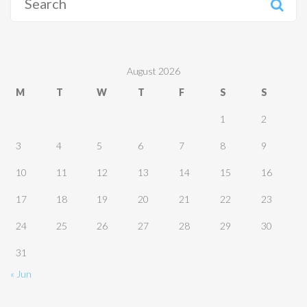
for:
August 2026
M
T
W
T
F
S
S
1
2
3
4
5
6
7
8
9
10
11
12
13
14
15
16
17
18
19
20
21
22
23
24
25
26
27
28
29
30
31
« Jun