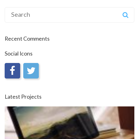
Search
for:
Recent Comments
Social Icons
Latest Projects