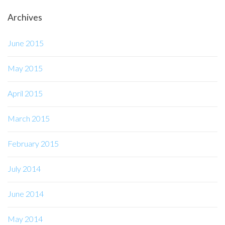
Archives
June 2015
May 2015
April 2015
March 2015
February 2015
July 2014
June 2014
May 2014