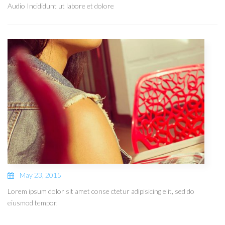
Audio Incididunt ut labore et dolore
May 23, 2015
Lorem ipsum dolor sit amet conse ctetur adipisicing elit, sed do
eiusmod tempor.