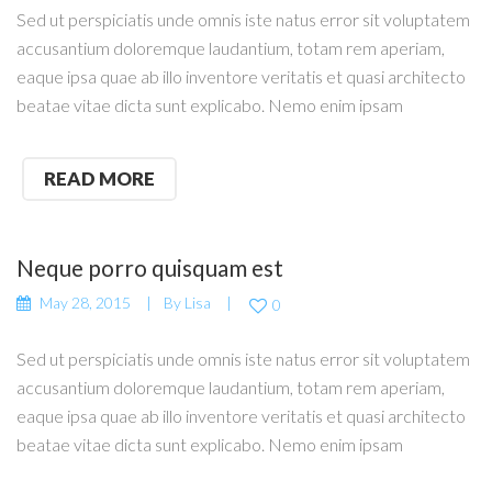
Sed ut perspiciatis unde omnis iste natus error sit voluptatem
accusantium doloremque laudantium, totam rem aperiam,
eaque ipsa quae ab illo inventore veritatis et quasi architecto
beatae vitae dicta sunt explicabo. Nemo enim ipsam
READ MORE
Neque porro quisquam est
May 28, 2015
By
Lisa
0
Sed ut perspiciatis unde omnis iste natus error sit voluptatem
accusantium doloremque laudantium, totam rem aperiam,
eaque ipsa quae ab illo inventore veritatis et quasi architecto
beatae vitae dicta sunt explicabo. Nemo enim ipsam