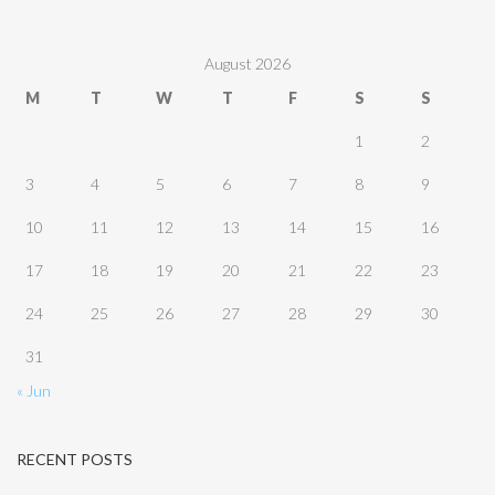
August 2026
M
T
W
T
F
S
S
1
2
3
4
5
6
7
8
9
10
11
12
13
14
15
16
17
18
19
20
21
22
23
24
25
26
27
28
29
30
31
« Jun
RECENT POSTS