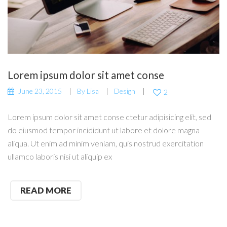
Lorem ipsum dolor sit amet conse
June 23, 2015
By
Lisa
Design
2
Lorem ipsum dolor sit amet conse ctetur adipisicing elit, sed
do eiusmod tempor incididunt ut labore et dolore magna
aliqua. Ut enim ad minim veniam, quis nostrud exercitation
ullamco laboris nisi ut aliquip ex
READ MORE