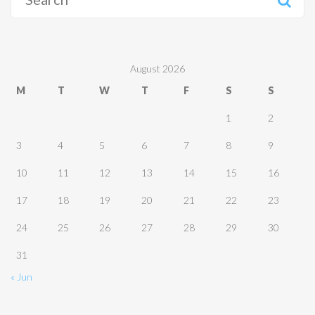
for:
August 2026
M
T
W
T
F
S
S
1
2
3
4
5
6
7
8
9
10
11
12
13
14
15
16
17
18
19
20
21
22
23
24
25
26
27
28
29
30
31
« Jun