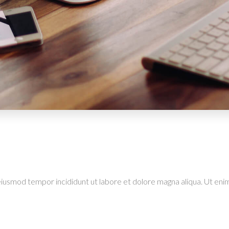
eiusmod tempor incididunt ut labore et dolore magna aliqua. Ut enim