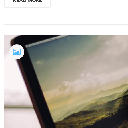
READ MORE