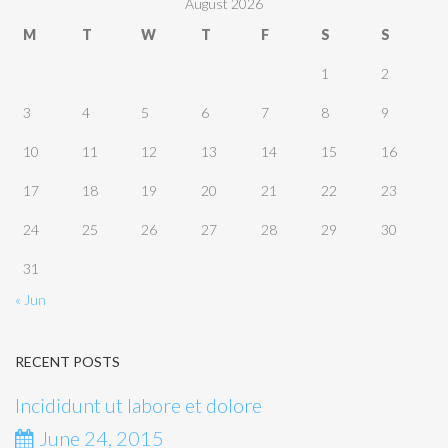
August 2026
M
T
W
T
F
S
S
1
2
3
4
5
6
7
8
9
10
11
12
13
14
15
16
17
18
19
20
21
22
23
24
25
26
27
28
29
30
31
« Jun
RECENT POSTS
Incididunt ut labore et dolore
June 24, 2015